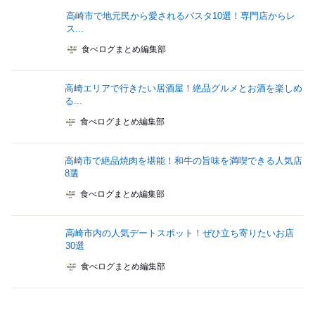
高崎市で地元民から愛されるパスタ10選！専門店からレ
ス...
食べログまとめ編集部
高崎エリアで行きたい居酒屋！絶品グルメとお酒を楽しめ
る...
食べログまとめ編集部
高崎市で絶品焼肉を堪能！和牛の旨味を満喫できる人気店
8選
食べログまとめ編集部
高崎市内の人気デートスポット！ぜひ立ち寄りたいお店
30選
食べログまとめ編集部