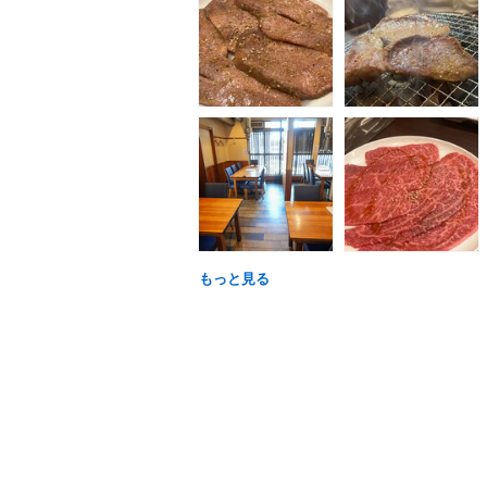
もっと見る