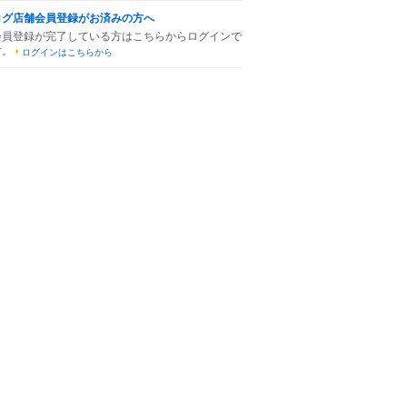
ログ店舗会員登録がお済みの方へ
会員登録が完了している方はこちらからログインで
す。
ログインはこちらから