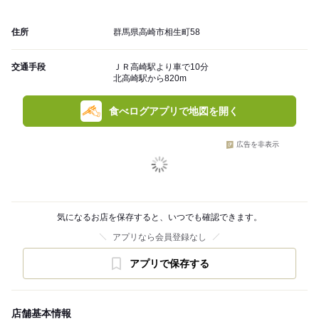
住所
群馬県高崎市相生町58
交通手段
ＪＲ高崎駅より車で10分
北高崎駅から820m
食べログアプリで地図を開く
広告を非表示
気になるお店を保存すると、いつでも確認できます。
アプリなら会員登録なし
アプリで保存する
店舗基本情報