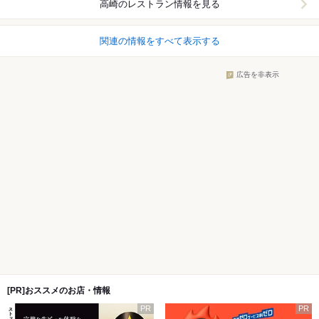
高崎
のレストラン情報を見る
関連の情報をすべて表示する
広告を非表示
[PR]おススメのお店・情報
PR
PR