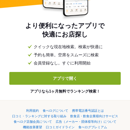
より便利になったアプリで
快適にお店探し
クイックな現在地検索。検索が快適に
予約も簡単。空席をスムーズに検索
会員登録なし。すぐに利用開始
アプリで開く
アプリなら1ヶ月無料でランキング検索！
利用規約
食べログについて
携帯電話番号認証とは
口コミ・ランキングに対する取り組み
飲食店・飲食企業様向けサービス
食べログ店舗会員について
広告（メーカー・団体様等向け）について
機能改善要望
口コミガイドライン
食べログプレミアム