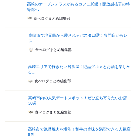
高崎のオープンテラスがあるカフェ10選！開放感抜群の特
等席へ
食べログまとめ編集部
高崎市で地元民から愛されるパスタ10選！専門店からレ
ス...
食べログまとめ編集部
高崎エリアで行きたい居酒屋！絶品グルメとお酒を楽しめ
る...
食べログまとめ編集部
高崎市内の人気デートスポット！ぜひ立ち寄りたいお店
30選
食べログまとめ編集部
高崎市で絶品焼肉を堪能！和牛の旨味を満喫できる人気店
8選