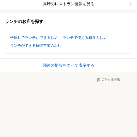
高崎
のレストラン情報を見る
ランチのお店を探す
子連れでランチができるお店
ランチで使える和食のお店
ランチができる日曜営業のお店
関連の情報をすべて表示する
広告を非表示