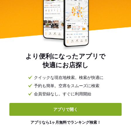
より便利になったアプリで
快適にお店探し
クイックな現在地検索。検索が快適に
予約も簡単。空席をスムーズに検索
会員登録なし。すぐに利用開始
アプリで開く
アプリなら1ヶ月無料でランキング検索！