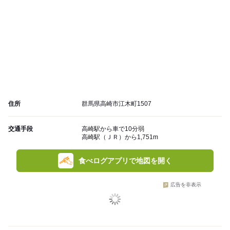
住所
群馬県高崎市江木町1507
交通手段
高崎駅から車で10分弱
高崎駅（ＪＲ）から1,751m
食べログアプリで地図を開く
広告を非表示