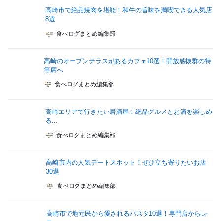
高崎市で絶品焼肉を堪能！和牛の旨味を満喫できる人気店
8選
食べログまとめ編集部
高崎のオープンテラスがあるカフェ10選！開放感抜群の特
等席へ
食べログまとめ編集部
高崎エリアで行きたい居酒屋！絶品グルメとお酒を楽しめ
る...
食べログまとめ編集部
高崎市内の人気デートスポット！ぜひ立ち寄りたいお店
30選
食べログまとめ編集部
高崎市で地元民から愛されるパスタ10選！専門店からレ