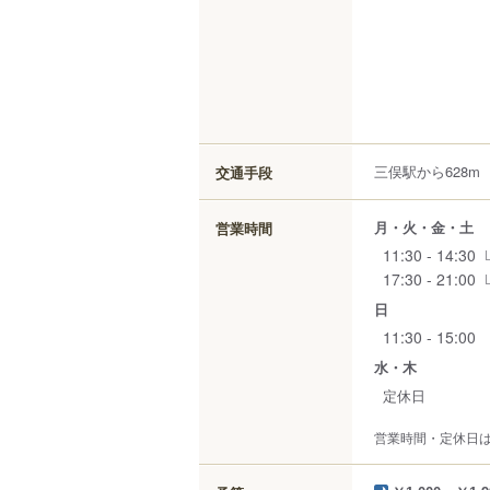
三俣駅から628m
交通手段
月・火・金・土
営業時間
11:30 - 14:30
17:30 - 21:00
日
11:30 - 15:00
水・木
定休日
営業時間・定休日