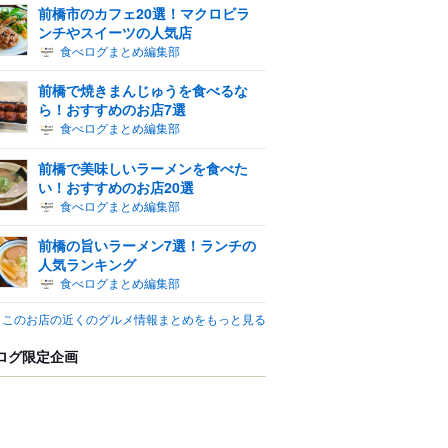
前橋市のカフェ20選！マクロビラ
ンチやスイーツの人気店
食べログまとめ編集部
前橋で焼きまんじゅうを食べるな
ら！おすすめのお店7選
食べログまとめ編集部
前橋で美味しいラーメンを食べた
い！おすすめのお店20選
食べログまとめ編集部
前橋の旨いラーメン7選！ランチの
人気ランキング
食べログまとめ編集部
このお店の近くのグルメ情報まとめをもっと見る
ログ限定企画