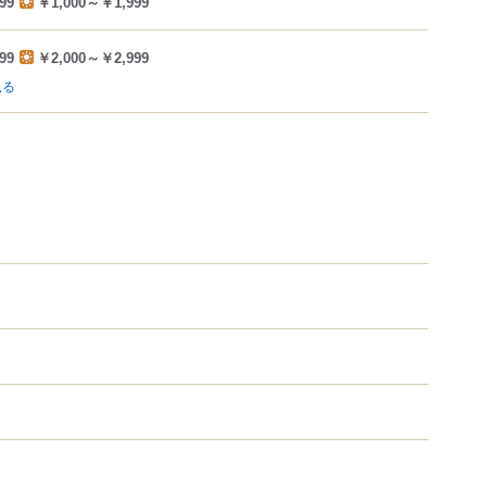
99
￥1,000～￥1,999
99
￥2,000～￥2,999
見る