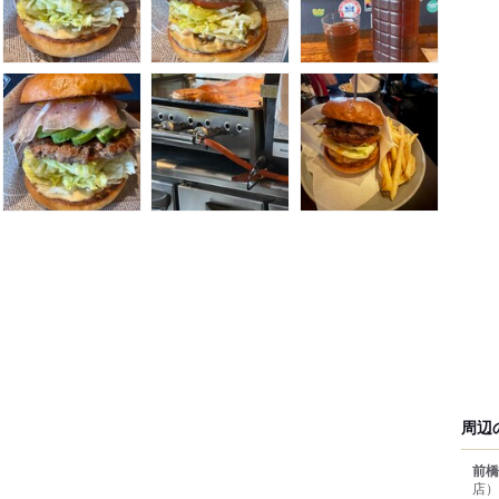
周辺
前橋
店）