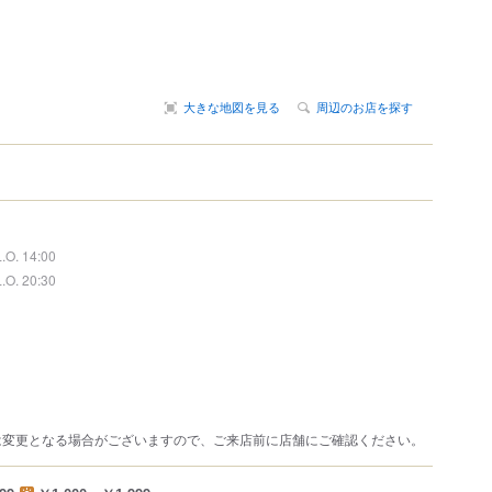
大きな地図を見る
周辺のお店を探す
L.O. 14:00
L.O. 20:30
は変更となる場合がございますので、ご来店前に店舗にご確認ください。