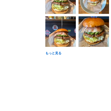
もっと見る