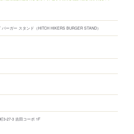
 バーガー スタンド
（HITCH HIKERS BURGER STAND）
町
3-27-3
吉田コーポ 1F