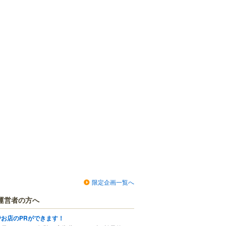
限定企画一覧へ
運営者の方へ
でお店のPRができます！