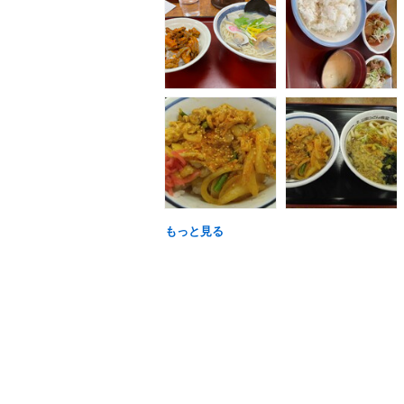
もっと見る