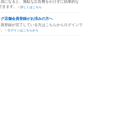
会員になると、無駄な広告費をかけずに効果的な
できます。
詳しくはこちら
ログ店舗会員登録がお済みの方へ
会員登録が完了している方はこちらからログインで
す。
ログインはこちらから