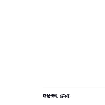
店舗情報（詳細）