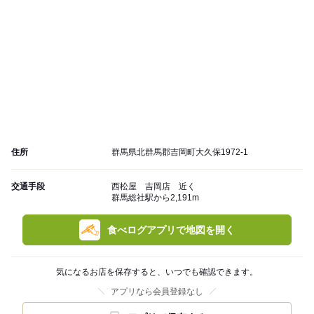
住所
群馬県北群馬郡吉岡町大久保1972-1
交通手段
西松屋 吉岡店 近く
群馬総社駅から2,191m
食べログアプリで地図を開く
気になるお店を保存すると、いつでも確認できます。
アプリなら会員登録なし