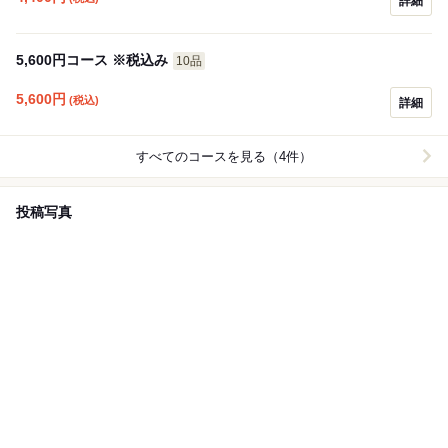
詳細
5,600円コース ※税込み
10品
5,600
円
(税込)
詳細
すべてのコースを見る（4件）
投稿写真