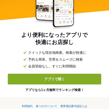
より便利になったアプリで
快適にお店探し
クイックな現在地検索。検索が快適に
予約も簡単。空席をスムーズに検索
会員登録なし。すぐに利用開始
アプリで開く
アプリなら1ヶ月無料でランキング検索！
利用規約
食べログについて
携帯電話番号認証とは