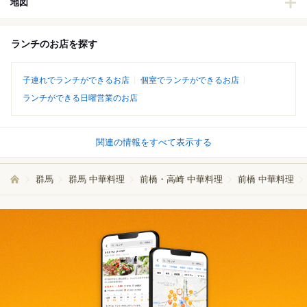
地図
ランチのお店を探す
子連れでランチができるお店
個室でランチができるお店
ランチができる日曜営業のお店
関連の情報をすべて表示する
群馬
群馬 中華料理
前橋・高崎 中華料理
前橋 中華料理