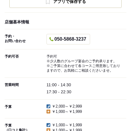
アプリで保存する
店舗基本情報
予約・
050-5868-3237
お問い合わせ
予約可否
予約可
※少人数のグループ宴会のご予約承ります。
※ご予算に合わせて各コースご用意致しており
ますので、お気軽にご相談くださいませ。
11:00 - 14:30
営業時間
17:30 - 22:30
￥2,000～￥2,999
予算
￥1,000～￥1,999
￥1,000～￥1,999
予算
（口コミ集計）
￥1,000～￥1,999