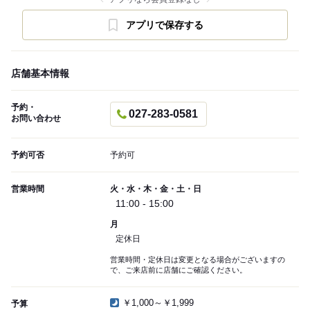
アプリで保存する
店舗基本情報
予約・
027-283-0581
お問い合わせ
予約可否
予約可
営業時間
火・水・木・金・土・日
11:00 - 15:00
月
定休日
営業時間・定休日は変更となる場合がございますの
で、ご来店前に店舗にご確認ください。
￥1,000～￥1,999
予算