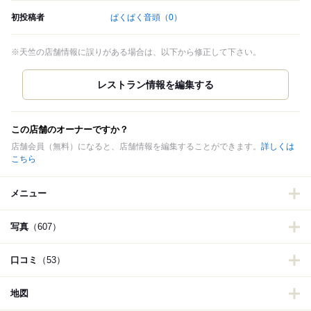
初投稿者
ぱくぱく音頭
（0）
※天竺の店舗情報に誤りがある場合は、以下から修正して下さい。
この店舗のオーナーですか？
店舗会員（無料）になると、店舗情報を編集することができます。
詳しくは
こちら
メニュー
写真
（607）
口コミ
（53）
地図