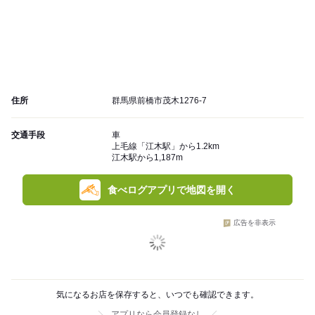
住所
群馬県前橋市茂木1276-7
交通手段
車
上毛線「江木駅」から1.2km
江木駅から1,187m
食べログアプリで地図を開く
広告を非表示
気になるお店を保存すると、いつでも確認できます。
アプリなら会員登録なし