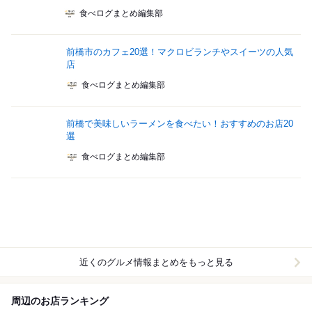
食べログまとめ編集部
前橋市のカフェ20選！マクロビランチやスイーツの人気
店
食べログまとめ編集部
前橋で美味しいラーメンを食べたい！おすすめのお店20
選
食べログまとめ編集部
近くのグルメ情報まとめをもっと見る
周辺のお店ランキング