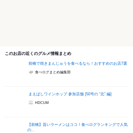
このお店の近くのグルメ情報まとめ
前橋で焼きまんじゅうを食べるなら！おすすめのお店7選
食べログまとめ編集部
まえばしワインホップ 参加店舗 [50号の “北” 編]
HDCUM
【前橋】旨いラーメンはココ！食べログランキングで人気
の...