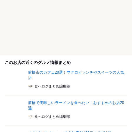
このお店の近くのグルメ情報まとめ
前橋市のカフェ20選！マクロビランチやスイーツの人気
店
食べログまとめ編集部
前橋で美味しいラーメンを食べたい！おすすめのお店20
選
食べログまとめ編集部