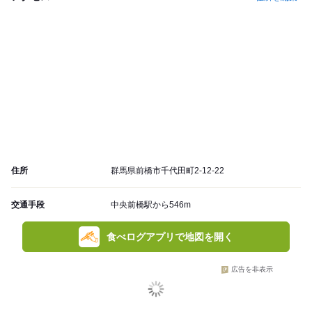
住所
群馬県前橋市千代田町2-12-22
交通手段
中央前橋駅から546m
食べログアプリで地図を開く
広告を非表示