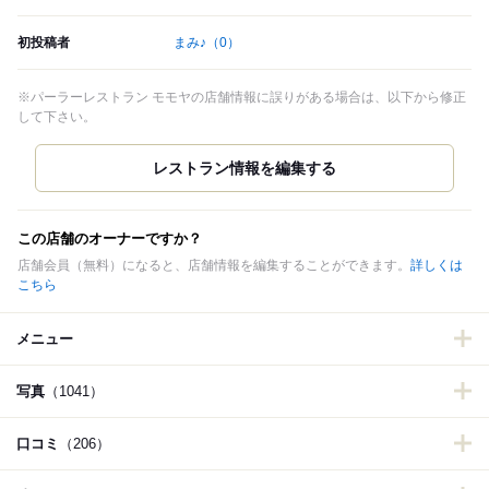
初投稿者
まみ♪
（0）
※パーラーレストラン モモヤの店舗情報に誤りがある場合は、以下から修正
して下さい。
この店舗のオーナーですか？
店舗会員（無料）になると、店舗情報を編集することができます。
詳しくは
こちら
メニュー
写真
（1041）
口コミ
（206）