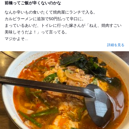
前橋ってご飯が辛くないのかな
なんか辛いもの食いたくて焼肉屋にランチで入る。
カルビラーメンに追加で50円払って辛口に。
まっているあいだ、トイレに行った嫁さんが「ねえ、焼肉すごい
美味しそうだよ！」って言ってる。
マジかよそ...
詳細を見る