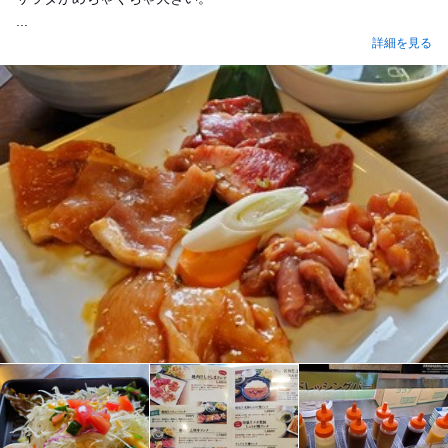
...
詳細を見る