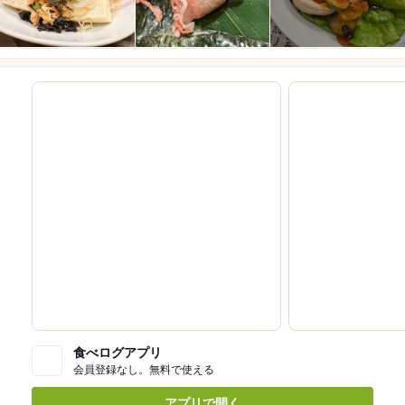
食べログアプリ
会員登録なし。無料で使える
アプリで開く