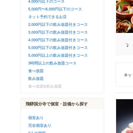
4,000円以下のコース
5,000円〜8,000円以下のコース
ネット予約できるお店
2,000円以下の飲み放題付きコース
3,000円以下の飲み放題付きコース
4,000円以下の飲み放題付きコース
5,000円以下の飲み放題付きコース
5,000円以上の飲み放題付きコース
3時間以上の飲み放題コース
食べ放題
ネッ
飲み放題
食べ放題&飲み放題
飛騨国分寺で個室・設備から探す
個室あり
完全個室あり
2人の個室