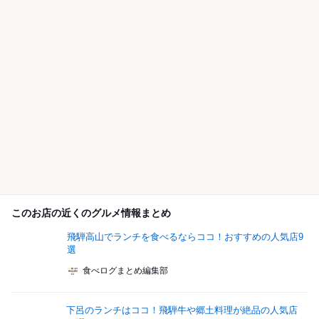
このお店の近くのグルメ情報まとめ
飛騨高山でランチを食べるならココ！おすすめの人気店9
選
食べログまとめ編集部
下呂のランチはココ！飛騨牛や郷土料理が絶品の人気店