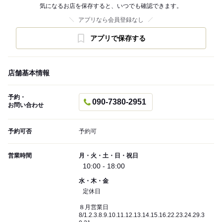
気になるお店を保存すると、いつでも確認できます。
アプリなら会員登録なし
アプリで保存する
店舗基本情報
予約・
090-7380-2951
お問い合わせ
予約可否
予約可
営業時間
月・火・土・日・祝日
10:00 - 18:00
水・木・金
定休日
８月営業日
8/1.2.3.8.9.10.11.12.13.14.15.16.22.23.24.29.3