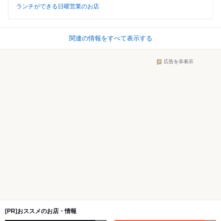
ランチができる日曜営業のお店
関連の情報をすべて表示する
広告を非表示
[PR]おススメのお店・情報