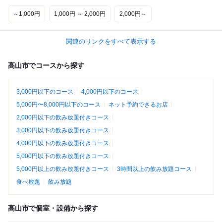
～1,000円
1,000円 ～ 2,000円
2,000円～
関連のリンクをすべて表示する
高山市でコースから探す
3,000円以下のコース
4,000円以下のコース
5,000円〜8,000円以下のコース
ネット予約できるお店
2,000円以下の飲み放題付きコース
3,000円以下の飲み放題付きコース
4,000円以下の飲み放題付きコース
5,000円以下の飲み放題付きコース
5,000円以上の飲み放題付きコース
3時間以上の飲み放題コース
食べ放題
飲み放題
高山市で個室・設備から探す