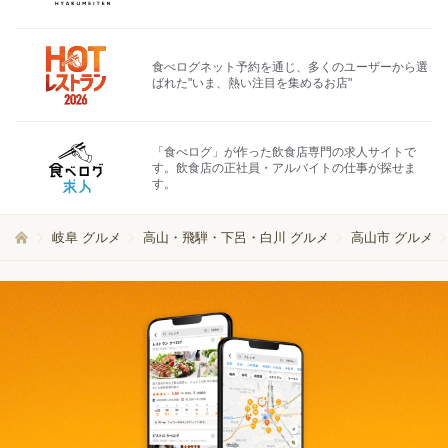
食べログネット予約を通じ、多くのユーザーから選
ばれた"いま、熱い注目を集めるお店"
「食べログ」が作った飲食店専門の求人サイトで
す。飲食店の正社員・アルバイトの仕事が探せま
す。
岐阜 グルメ
高山・飛騨・下呂・白川 グルメ
高山市 グルメ