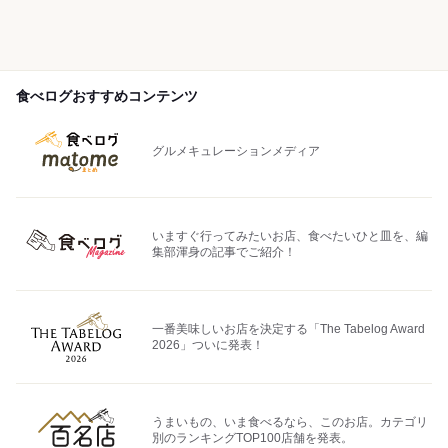
食べログおすすめコンテンツ
グルメキュレーションメディア
いますぐ行ってみたいお店、食べたいひと皿を、編
集部渾身の記事でご紹介！
一番美味しいお店を決定する「The Tabelog Award
2026」ついに発表！
うまいもの、いま食べるなら、このお店。カテゴリ
別のランキングTOP100店舗を発表。