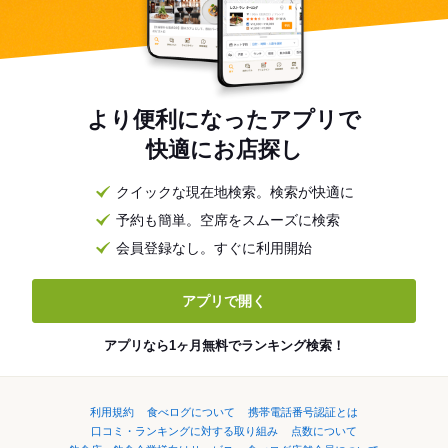
より便利になったアプリで
快適にお店探し
クイックな現在地検索。検索が快適に
予約も簡単。空席をスムーズに検索
会員登録なし。すぐに利用開始
アプリで開く
アプリなら1ヶ月無料でランキング検索！
利用規約
食べログについて
携帯電話番号認証とは
口コミ・ランキングに対する取り組み
点数について