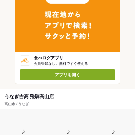
食べログアプリ
会員登録なし。無料ですぐ使える
アプリを開く
うなぎ吉高 飛騨高山店
高山市 / うなぎ