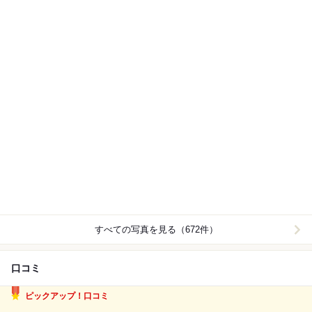
すべての写真を見る（672件）
口コミ
ピックアップ！口コミ