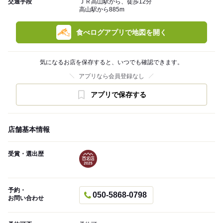
交通手段
ＪＲ高山駅から、徒歩12分
高山駅から885m
食べログアプリで地図を開く
気になるお店を保存すると、いつでも確認できます。
アプリなら会員登録なし
アプリで保存する
店舗基本情報
受賞・選出歴
予約・
050-5868-0798
お問い合わせ