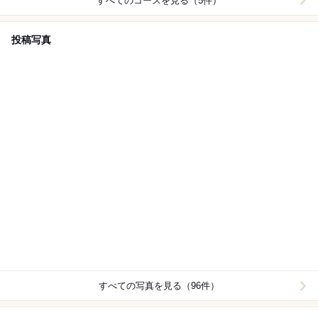
すべてのコースを見る（5件）
投稿写真
すべての写真を見る（96件）