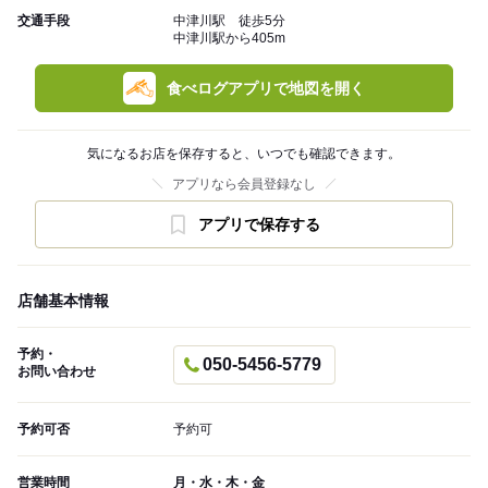
交通手段
中津川駅 徒歩5分
中津川駅から405m
食べログアプリで地図を開く
気になるお店を保存すると、いつでも確認できます。
アプリなら会員登録なし
アプリで保存する
店舗基本情報
予約・
050-5456-5779
お問い合わせ
予約可否
予約可
営業時間
月・水・木・金