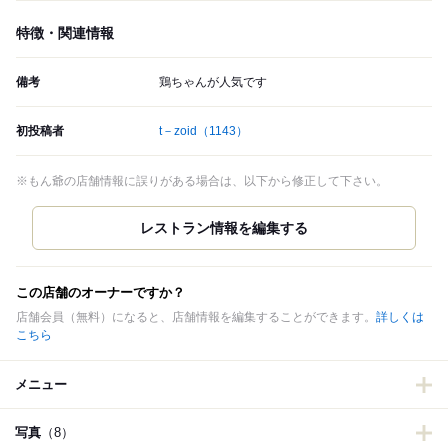
特徴・関連情報
備考
鶏ちゃんが人気です
初投稿者
t－zoid
（1143）
※もん爺の店舗情報に誤りがある場合は、以下から修正して下さい。
この店舗のオーナーですか？
店舗会員（無料）になると、店舗情報を編集することができます。
詳しくは
こちら
メニュー
写真
（8）