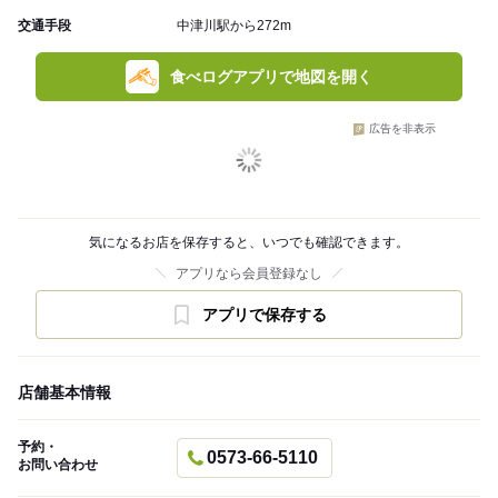
交通手段
中津川駅から272m
食べログアプリで地図を開く
広告を非表示
気になるお店を保存すると、いつでも確認できます。
アプリなら会員登録なし
アプリで保存する
店舗基本情報
予約・
0573-66-5110
お問い合わせ