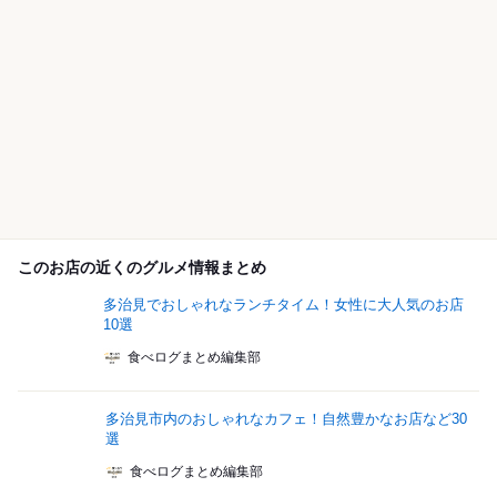
このお店の近くのグルメ情報まとめ
多治見でおしゃれなランチタイム！女性に大人気のお店
10選
食べログまとめ編集部
多治見市内のおしゃれなカフェ！自然豊かなお店など30
選
食べログまとめ編集部