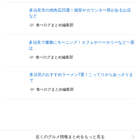
多治見市の焼肉店25選！個室やカウンター席があるお店
など
食べログまとめ編集部
多治見で優雅にモーニング！カフェやベーカリーなど一度
は...
食べログまとめ編集部
多治見のおすすめラーメン7選！こってりからあっさりま
で
食べログまとめ編集部
近くのグルメ情報まとめをもっと見る