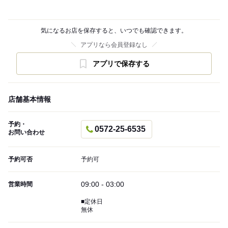
気になるお店を保存すると、いつでも確認できます。
アプリなら会員登録なし
アプリで保存する
店舗基本情報
予約・
0572-25-6535
お問い合わせ
予約可否
予約可
09:00 - 03:00
営業時間
■定休日
無休