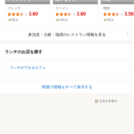
フレンチ
ラーメン
焼肉
3.60
3.60
3.56
92人
241人
42人
多治見・土岐・瑞浪
のレストラン情報を見る
ランチのお店を探す
ランチができるカフェ
関連の情報をすべて表示する
広告を非表示