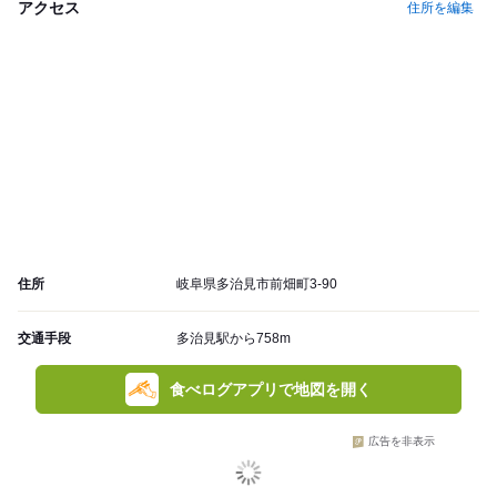
アクセス
住所を編集
住所
岐阜県多治見市前畑町3-90
交通手段
多治見駅から758m
食べログアプリで地図を開く
広告を非表示