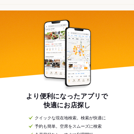
より便利になったアプリで
快適にお店探し
クイックな現在地検索。検索が快適に
予約も簡単。空席をスムーズに検索