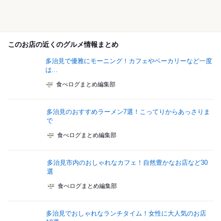
このお店の近くのグルメ情報まとめ
多治見で優雅にモーニング！カフェやベーカリーなど一度
は...
食べログまとめ編集部
多治見のおすすめラーメン7選！こってりからあっさりま
で
食べログまとめ編集部
多治見市内のおしゃれなカフェ！自然豊かなお店など30
選
食べログまとめ編集部
多治見でおしゃれなランチタイム！女性に大人気のお店