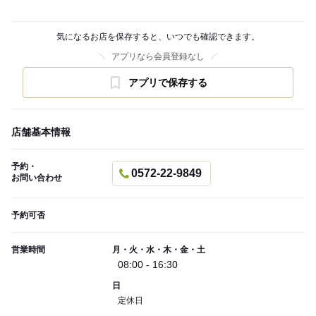
気になるお店を保存すると、いつでも確認できます。
アプリなら会員登録なし
アプリで保存する
店舗基本情報
予約・
0572-22-9849
お問い合わせ
予約可否
営業時間
月・火・水・木・金・土
08:00 - 16:30
日
定休日