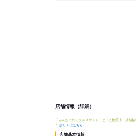
店舗情報（詳細）
「みんなで作るグルメサイト」という性質上、店舗情
詳しくはこちら
店舗基本情報