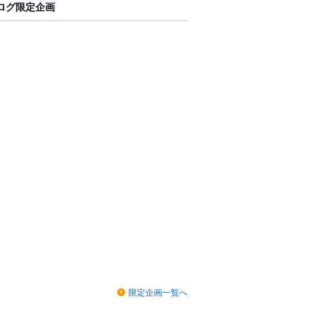
ログ限定企画
限定企画一覧へ