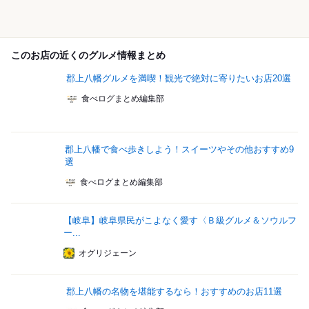
このお店の近くのグルメ情報まとめ
郡上八幡グルメを満喫！観光で絶対に寄りたいお店20選
食べログまとめ編集部
郡上八幡で食べ歩きしよう！スイーツやその他おすすめ9
選
食べログまとめ編集部
【岐阜】岐阜県民がこよなく愛す〈Ｂ級グルメ＆ソウルフ
ー...
オグリジェーン
郡上八幡の名物を堪能するなら！おすすめのお店11選