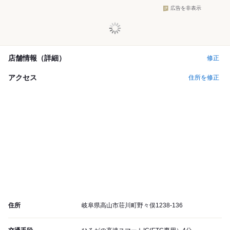
広告を非表示
店舗情報（詳細）
修正
アクセス
住所を修正
住所
岐阜県高山市荘川町野々俣1238-136