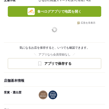
交通手段
ひるがの高速スマートIC(ETC専用）4分
食べログアプリで地図を開く
広告を非表示
気になるお店を保存すると、いつでも確認できます。
アプリなら会員登録なし
アプリで保存する
店舗基本情報
受賞・選出歴