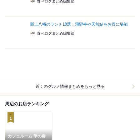
食べログまとめ編集部
郡上八幡のランチ18選！飛騨牛や天然鮎をお得に堪能
食べログまとめ編集部
近くのグルメ情報まとめをもっと見る
周辺のお店ランキング
1
カフェルーム 季の奏