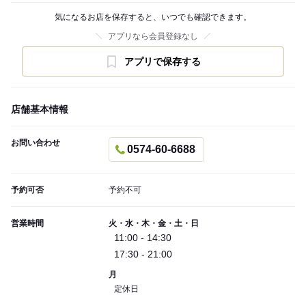
気になるお店を保存すると、いつでも確認できます。
アプリなら会員登録なし
アプリで保存する
店舗基本情報
お問い合わせ
0574-60-6688
予約可否
予約不可
営業時間
火・水・木・金・土・日
11:00 - 14:30
17:30 - 21:00
月
定休日