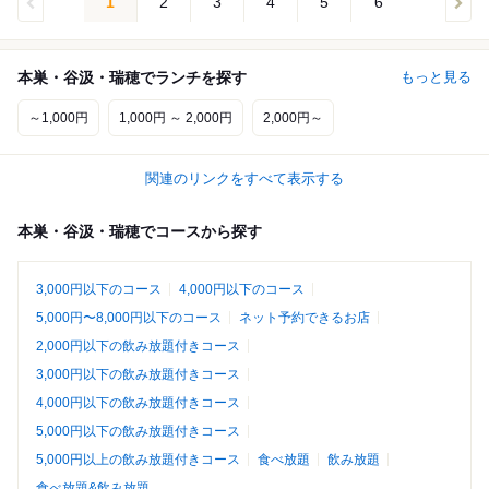
1
2
3
4
5
6
本巣・谷汲・瑞穂でランチを探す
もっと見る
～1,000円
1,000円 ～ 2,000円
2,000円～
関連のリンクをすべて表示する
本巣・谷汲・瑞穂でコースから探す
3,000円以下のコース
4,000円以下のコース
5,000円〜8,000円以下のコース
ネット予約できるお店
2,000円以下の飲み放題付きコース
3,000円以下の飲み放題付きコース
4,000円以下の飲み放題付きコース
5,000円以下の飲み放題付きコース
5,000円以上の飲み放題付きコース
食べ放題
飲み放題
食べ放題&飲み放題