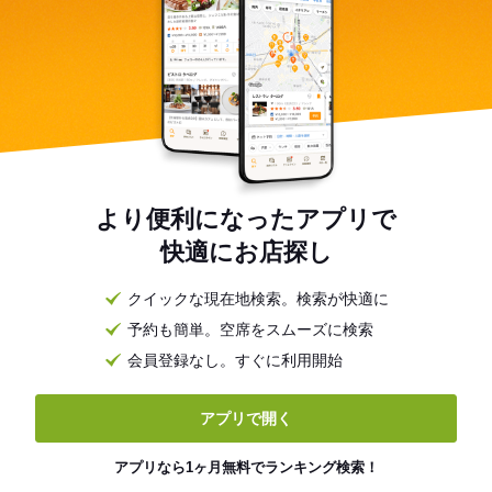
より便利になったアプリで
快適にお店探し
クイックな現在地検索。検索が快適に
予約も簡単。空席をスムーズに検索
会員登録なし。すぐに利用開始
アプリで開く
アプリなら1ヶ月無料でランキング検索！