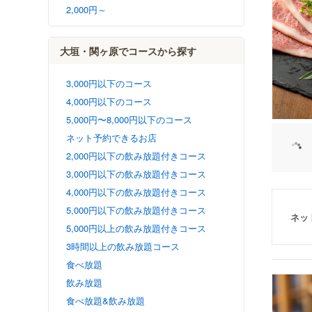
2,000円～
大垣・関ヶ原でコースから探す
3,000円以下のコース
4,000円以下のコース
5,000円〜8,000円以下のコース
ネット予約できるお店
2,000円以下の飲み放題付きコース
3,000円以下の飲み放題付きコース
4,000円以下の飲み放題付きコース
5,000円以下の飲み放題付きコース
ネッ
5,000円以上の飲み放題付きコース
3時間以上の飲み放題コース
食べ放題
飲み放題
食べ放題&飲み放題