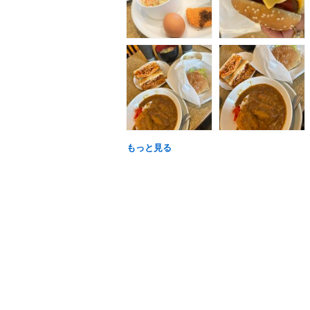
もっと見る