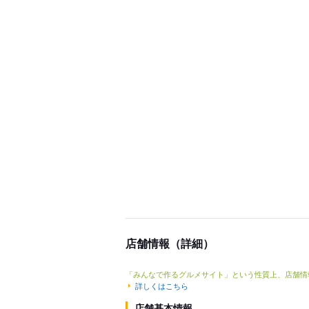
店舗情報（詳細）
「みんなで作るグルメサイト」という性質上、店舗情
詳しくはこちら
店舗基本情報