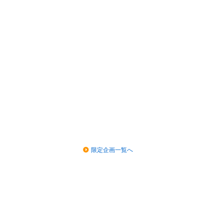
限定企画一覧へ