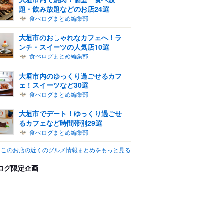
題・飲み放題などのお店24選
食べログまとめ編集部
大垣市のおしゃれなカフェへ！ラ
ンチ・スイーツの人気店10選
食べログまとめ編集部
大垣市内のゆっくり過ごせるカフ
ェ！スイーツなど30選
食べログまとめ編集部
大垣市でデート！ゆっくり過ごせ
るカフェなど時間帯別29選
食べログまとめ編集部
このお店の近くのグルメ情報まとめをもっと見る
ログ限定企画