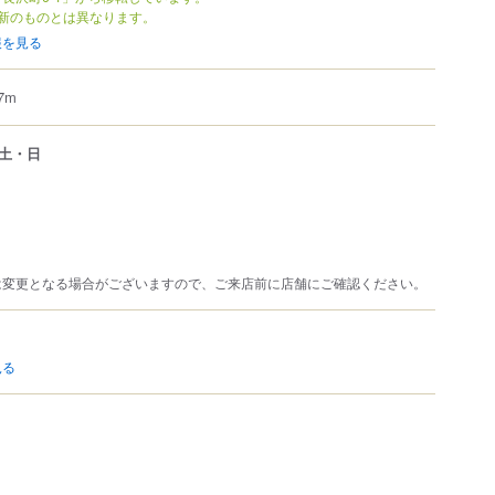
新のものとは異なります。
報を見る
7m
土・日
は変更となる場合がございますので、ご来店前に店舗にご確認ください。
見る