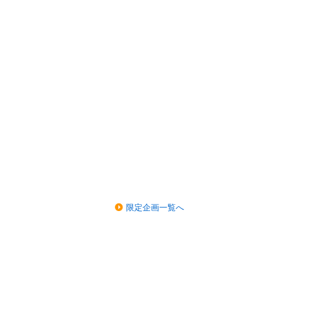
限定企画一覧へ