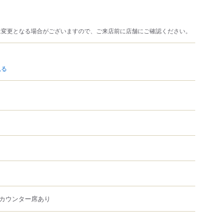
は変更となる場合がございますので、ご来店前に店舗にご確認ください。
見る
カウンター席あり