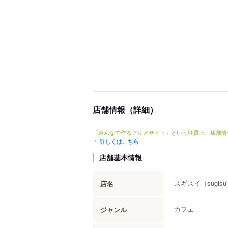
店舗情報（詳細）
「みんなで作るグルメサイト」という性質上、店舗情
詳しくはこちら
店舗基本情報
スギスイ
（sugisu
店名
カフェ
ジャンル