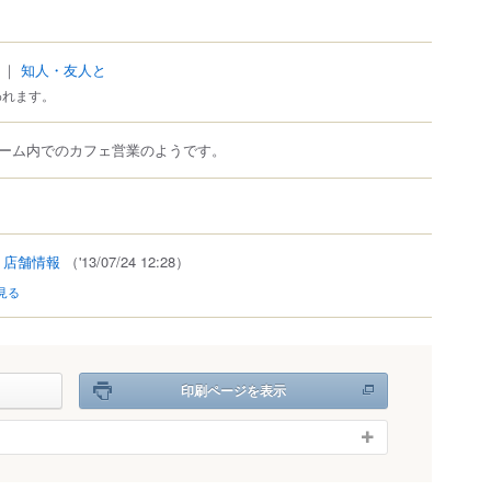
｜
知人・友人と
われます。
ーム内でのカフェ営業のようです。
.
店舗情報
（'13/07/24 12:28）
見る
印刷ページを表示