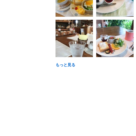
もっと見る