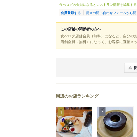
食べログの会員になるとレストラン情報を編集する
従来の問い合わせフォームから問
会員登録する
この店舗の関係者の方へ
食べログ店舗会員（無料）になると、自分の
店舗会員（無料）になって、お客様に直接メ
周辺のお店ランキング
1
2