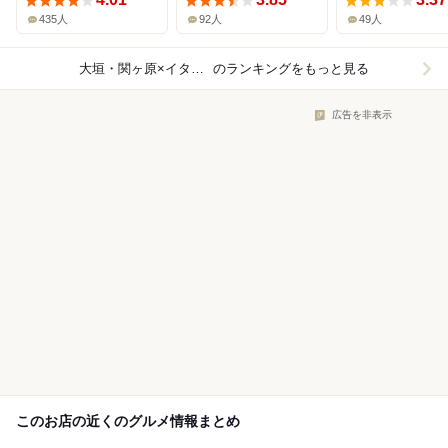
435人
92人
49人
大垣・関ヶ原×イタリアン
のランキングをもっと見る
広告を非表示
このお店の近くのグルメ情報まとめ