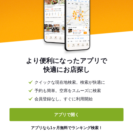
より便利になったアプリで
快適にお店探し
クイックな現在地検索。検索が快適に
予約も簡単。空席をスムーズに検索
会員登録なし。すぐに利用開始
アプリで開く
アプリなら1ヶ月無料でランキング検索！