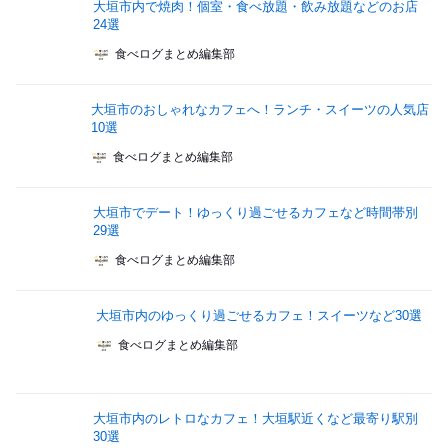
大垣市内で焼肉！個室・食べ放題・飲み放題などのお店
24選
食べログまとめ編集部
大垣市のおしゃれなカフェへ！ランチ・スイーツの人気店
10選
食べログまとめ編集部
大垣市でデート！ゆっくり過ごせるカフェなど時間帯別
29選
食べログまとめ編集部
大垣市内のゆっくり過ごせるカフェ！スイーツなど30選
食べログまとめ編集部
大垣市内のレトロなカフェ！大垣駅近くなど最寄り駅別
30選