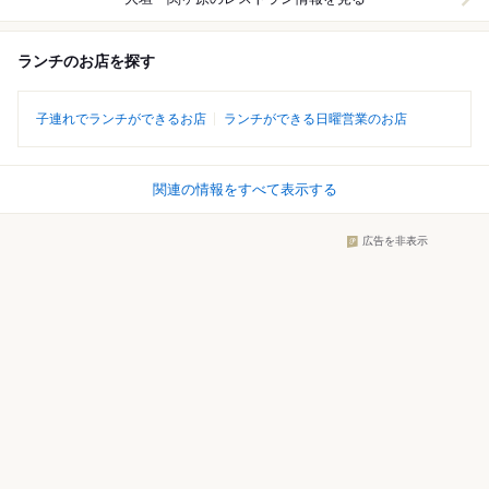
ランチのお店を探す
子連れでランチができるお店
ランチができる日曜営業のお店
関連の情報をすべて表示する
広告を非表示