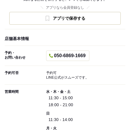
アプリなら会員登録なし
アプリで保存する
店舗基本情報
予約・
050-6869-1669
お問い合わせ
予約可否
予約可
LINE公式がスムーズです。
営業時間
水・木・金・土
11:30 - 15:00
18:00 - 21:00
日
11:30 - 14:00
月・火