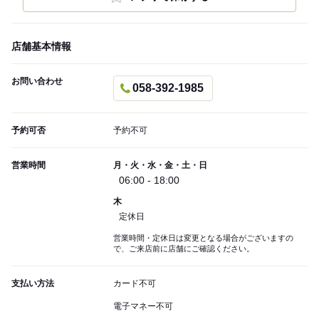
店舗基本情報
お問い合わせ
058-392-1985
予約可否
予約不可
営業時間
月・火・水・金・土・日
06:00 - 18:00
木
定休日
営業時間・定休日は変更となる場合がございますの
で、ご来店前に店舗にご確認ください。
支払い方法
カード不可
電子マネー不可