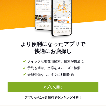
より便利になったアプリで
快適にお店探し
クイックな現在地検索。検索が快適に
予約も簡単。空席をスムーズに検索
会員登録なし。すぐに利用開始
アプリで開く
アプリなら1ヶ月無料でランキング検索！