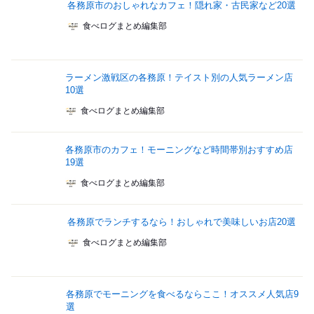
各務原市のおしゃれなカフェ！隠れ家・古民家など20選
食べログまとめ編集部
ラーメン激戦区の各務原！テイスト別の人気ラーメン店
10選
食べログまとめ編集部
各務原市のカフェ！モーニングなど時間帯別おすすめ店
19選
食べログまとめ編集部
各務原でランチするなら！おしゃれで美味しいお店20選
食べログまとめ編集部
各務原でモーニングを食べるならここ！オススメ人気店9
選