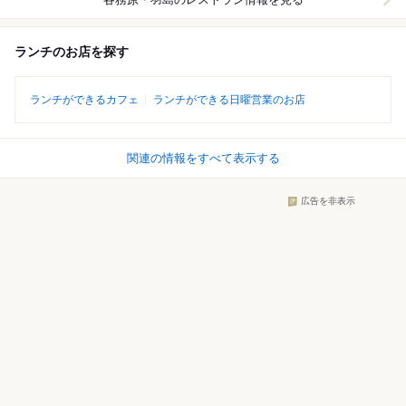
ランチのお店を探す
ランチができるカフェ
ランチができる日曜営業のお店
関連の情報をすべて表示する
広告を非表示