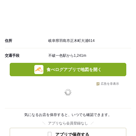
住所
岐阜県羽島市正木町大浦614
交通手段
不破一色駅から1,241m
食べログアプリで地図を開く
広告を非表示
気になるお店を保存すると、いつでも確認できます。
アプリなら会員登録なし
アプリで保存する