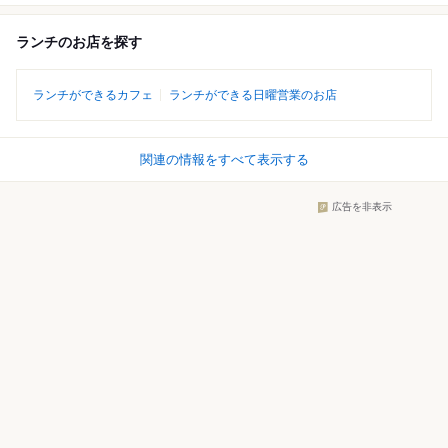
ランチのお店を探す
ランチができるカフェ
ランチができる日曜営業のお店
関連の情報をすべて表示する
広告を非表示