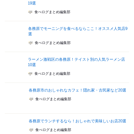
19選
食べログまとめ編集部
各務原でモーニングを食べるならここ！オススメ人気店9
選
食べログまとめ編集部
ラーメン激戦区の各務原！テイスト別の人気ラーメン店
10選
食べログまとめ編集部
各務原市のおしゃれなカフェ！隠れ家・古民家など20選
食べログまとめ編集部
各務原でランチするなら！おしゃれで美味しいお店20選
食べログまとめ編集部