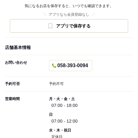
気になるお店を保存すると、いつでも確認できます。
アプリなら会員登録なし
アプリで保存する
店舗基本情報
お問い合わせ
058-393-0094
予約可否
予約不可
営業時間
月・火・金・土
07:00 - 18:00
日
07:00 - 12:00
水・木・祝日
定休日