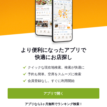
より便利になったアプリで
快適にお店探し
クイックな現在地検索。検索が快適に
予約も簡単。空席をスムーズに検索
会員登録なし。すぐに利用開始
アプリで開く
アプリなら1ヶ月無料でランキング検索！