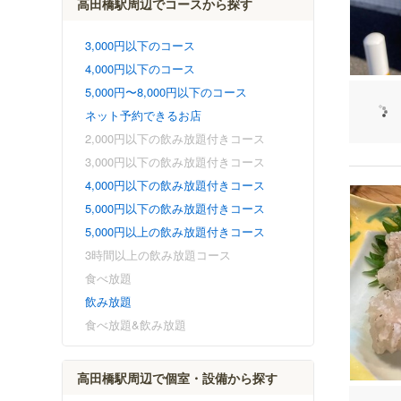
高田橋駅周辺でコースから探す
3,000円以下のコース
4,000円以下のコース
5,000円〜8,000円以下のコース
ネット予約できるお店
2,000円以下の飲み放題付きコース
3,000円以下の飲み放題付きコース
4,000円以下の飲み放題付きコース
5,000円以下の飲み放題付きコース
5,000円以上の飲み放題付きコース
3時間以上の飲み放題コース
食べ放題
飲み放題
食べ放題&飲み放題
高田橋駅周辺で個室・設備から探す