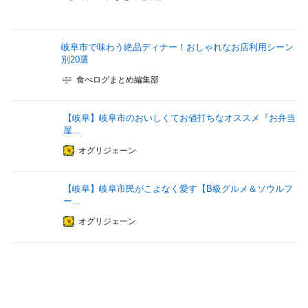
岐阜市で味わう絶品ディナー！おしゃれなお店利用シーン
別20選
食べログまとめ編集部
【岐阜】岐阜市のおいしくてお値打ちなオススメ『お弁当
屋...
オグリジェーン
【岐阜】岐阜市民がこよなく愛す【B級グルメ＆ソウルフ
ー...
オグリジェーン