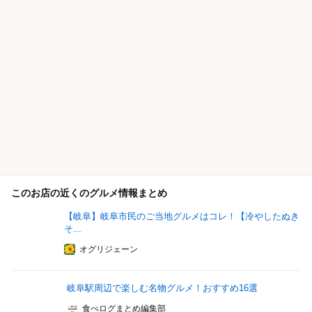
このお店の近くのグルメ情報まとめ
【岐阜】岐阜市民のご当地グルメはコレ！【冷やしたぬき
そ...
オグリジェーン
岐阜駅周辺で楽しむ名物グルメ！おすすめ16選
食べログまとめ編集部