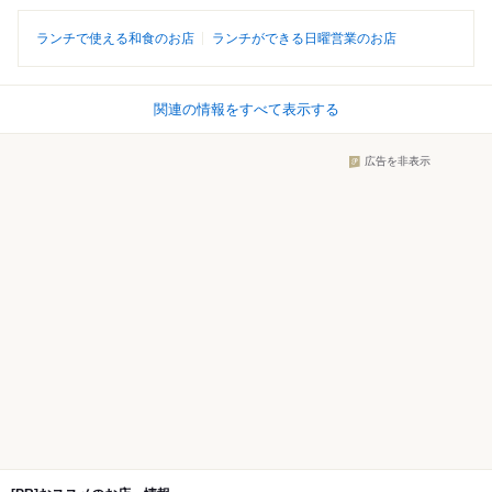
ランチで使える和食のお店
ランチができる日曜営業のお店
関連の情報をすべて表示する
広告を非表示