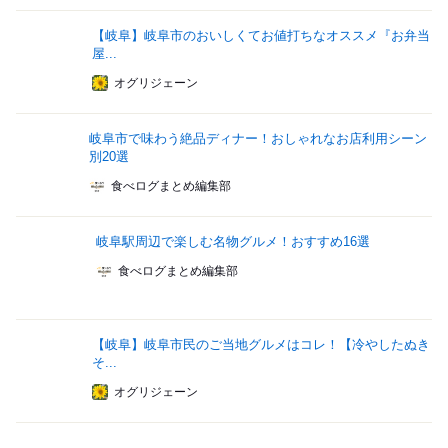
【岐阜】岐阜市のおいしくてお値打ちなオススメ『お弁当
屋...
オグリジェーン
岐阜市で味わう絶品ディナー！おしゃれなお店利用シーン
別20選
食べログまとめ編集部
岐阜駅周辺で楽しむ名物グルメ！おすすめ16選
食べログまとめ編集部
【岐阜】岐阜市民のご当地グルメはコレ！【冷やしたぬき
そ...
オグリジェーン