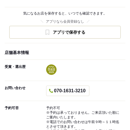
気になるお店を保存すると、いつでも確認できます。
アプリなら会員登録なし
アプリで保存する
店舗基本情報
受賞・選出歴
お問い合わせ
070-1631-3210
予約可否
予約不可
※予約は承っておりません。ご来店頂いた順に
ご案内いたします。
※電話でのお問い合わせは午前９時～１１時迄
とさせて頂きます。