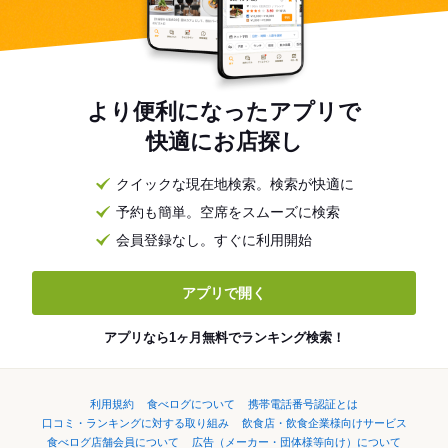
より便利になったアプリで
快適にお店探し
クイックな現在地検索。検索が快適に
予約も簡単。空席をスムーズに検索
会員登録なし。すぐに利用開始
アプリで開く
アプリなら1ヶ月無料でランキング検索！
利用規約
食べログについて
携帯電話番号認証とは
口コミ・ランキングに対する取り組み
飲食店・飲食企業様向けサービス
食べログ店舗会員について
広告（メーカー・団体様等向け）について