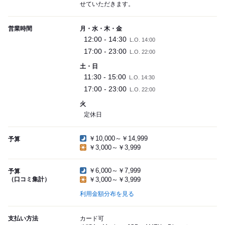
せていただきます。
営業時間
月・水・木・金
12:00 - 14:30
L.O. 14:00
17:00 - 23:00
L.O. 22:00
土・日
11:30 - 15:00
L.O. 14:30
17:00 - 23:00
L.O. 22:00
火
定休日
￥10,000～￥14,999
予算
￥3,000～￥3,999
￥6,000～￥7,999
予算
（口コミ集計）
￥3,000～￥3,999
利用金額分布を見る
支払い方法
カード可