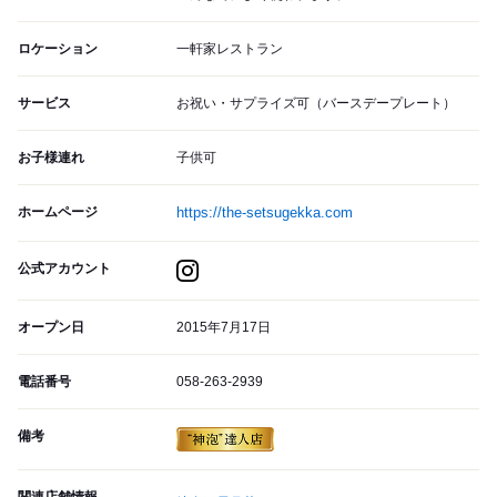
ロケーション
一軒家レストラン
サービス
お祝い・サプライズ可（バースデープレート）
お子様連れ
子供可
ホームページ
https://the-setsugekka.com
公式アカウント
オープン日
2015年7月17日
電話番号
058-263-2939
備考