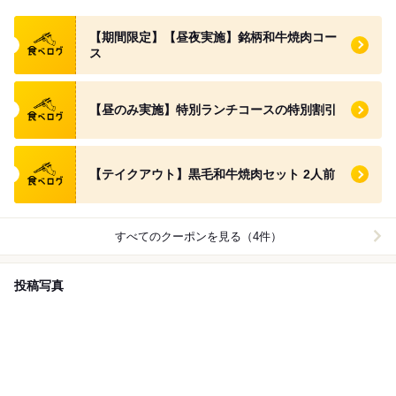
食べログ クーポン
【期間限定】【昼夜実施】銘柄和牛焼肉コー
ス
食べログ クーポン
【昼のみ実施】特別ランチコースの特別割引
食べログ クーポン
【テイクアウト】黒毛和牛焼肉セット 2人前
すべてのクーポンを見る（4件）
投稿写真