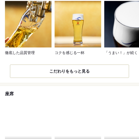
徹底した品質管理
コクを感じる一杯
「うまい！」が続く
こだわりをもっと見る
座席