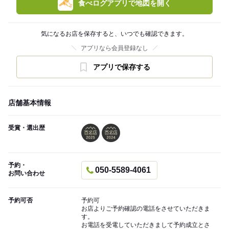
食べログアプリで地図を開く
気になるお店を保存すると、いつでも確認できます。
アプリなら会員登録なし
アプリで保存する
店舗基本情報
受賞・選出歴
予約・
050-5589-4061
お問い合わせ
予約可否
予約可
お店よりご予約確認の電話をさせていただきま
す。
お電話を受電していただきまして予約成立とさ