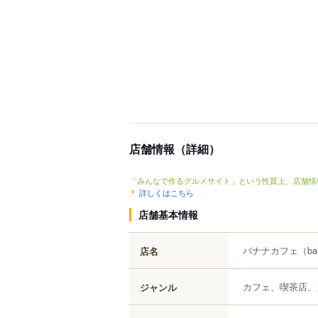
店舗情報（詳細）
「みんなで作るグルメサイト」という性質上、店舗情
詳しくはこちら
店舗基本情報
バナナカフェ
（ba
店名
カフェ、喫茶店、
ジャンル