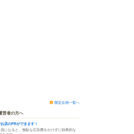
限定企画一覧へ
運営者の方へ
でお店のPRができます！
会員になると、無駄な広告費をかけずに効果的な