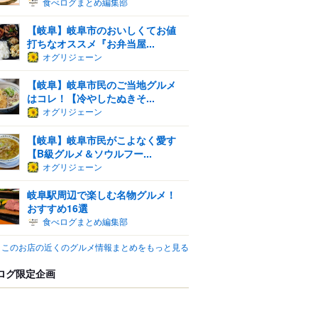
食べログまとめ編集部
【岐阜】岐阜市のおいしくてお値
打ちなオススメ『お弁当屋...
オグリジェーン
【岐阜】岐阜市民のご当地グルメ
はコレ！【冷やしたぬきそ...
オグリジェーン
【岐阜】岐阜市民がこよなく愛す
【B級グルメ＆ソウルフー...
オグリジェーン
岐阜駅周辺で楽しむ名物グルメ！
おすすめ16選
食べログまとめ編集部
このお店の近くのグルメ情報まとめをもっと見る
ログ限定企画