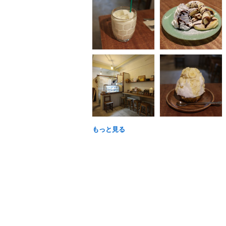
もっと見る