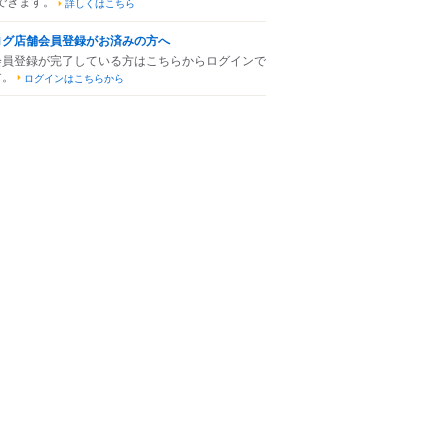
できます。
詳しくはこちら
ログ店舗会員登録がお済みの方へ
会員登録が完了している方はこちらからログインで
す。
ログインはこちらから