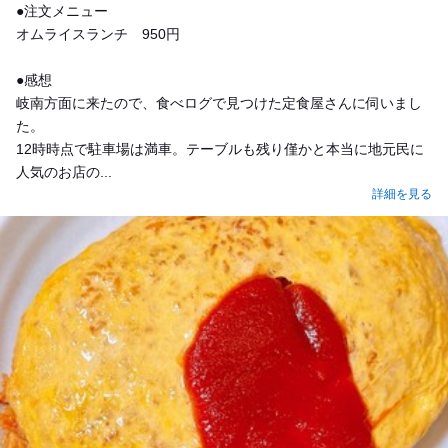
●注文メニュー
オムライスランチ 950円
●感想
岐南方面に来たので、食べログで見つけた定食屋さんに伺いまし
た。
12時時点で駐車場は満車。テーブルも残り僅かと本当に地元民に
人気のお店の...
詳細を見る