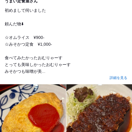
うまい定食屋さん
初めまして伺いました
頼んだ物⬇️
☆オムライス ¥900-
☆みそかつ定食 ¥1,000-
食べてみたかったおむりゃーす
とっても美味しかったおむりゃーす
みそかつも味噌が美...
詳細を見る