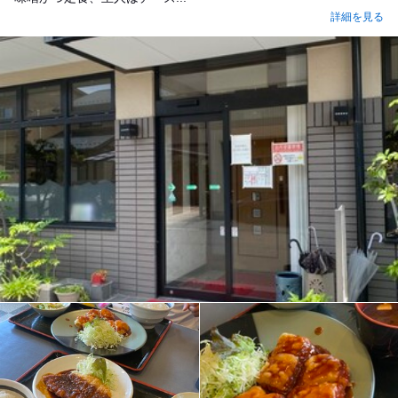
詳細を見る