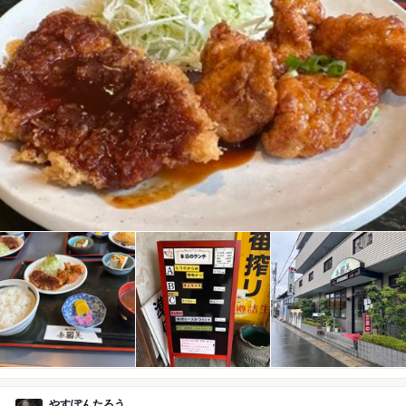
やすぽんたろう