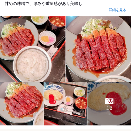
甘めの味噌で、厚みや重量感があり美味し...
詳細を見る
13