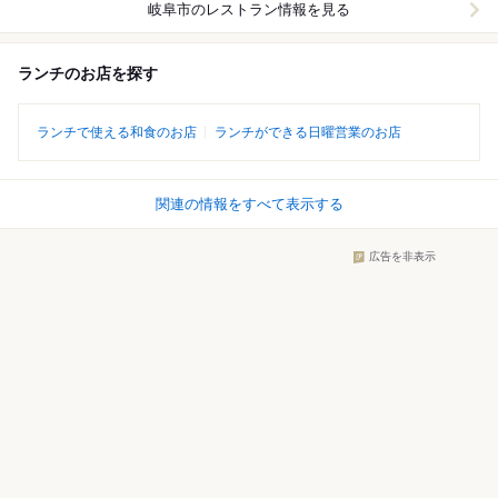
岐阜市
のレストラン情報を見る
ランチのお店を探す
ランチで使える和食のお店
ランチができる日曜営業のお店
関連の情報をすべて表示する
広告を非表示