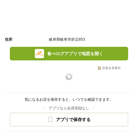
住所
岐阜県岐阜市折立853
食べログアプリで地図を開く
広告を非表示
気になるお店を保存すると、いつでも確認できます。
アプリなら会員登録なし
アプリで保存する