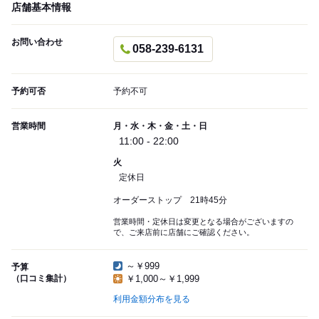
店舗基本情報
お問い合わせ
058-239-6131
予約可否
予約不可
営業時間
月・水・木・金・土・日
11:00 - 22:00
火
定休日
オーダーストップ 21時45分
営業時間・定休日は変更となる場合がございますの
で、ご来店前に店舗にご確認ください。
～￥999
予算
（口コミ集計）
￥1,000～￥1,999
利用金額分布を見る