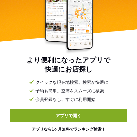
より便利になったアプリで
快適にお店探し
クイックな現在地検索。検索が快適に
予約も簡単。空席をスムーズに検索
会員登録なし。すぐに利用開始
アプリで開く
アプリなら1ヶ月無料でランキング検索！