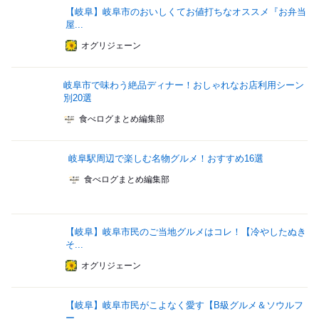
【岐阜】岐阜市のおいしくてお値打ちなオススメ『お弁当
屋...
オグリジェーン
岐阜市で味わう絶品ディナー！おしゃれなお店利用シーン
別20選
食べログまとめ編集部
岐阜駅周辺で楽しむ名物グルメ！おすすめ16選
食べログまとめ編集部
【岐阜】岐阜市民のご当地グルメはコレ！【冷やしたぬき
そ...
オグリジェーン
【岐阜】岐阜市民がこよなく愛す【B級グルメ＆ソウルフ
ー...