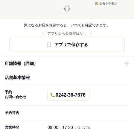
広告を非表示
気になるお店を保存すると、いつでも確認できます。
アプリなら会員登録なし
アプリで保存する
店舗情報（詳細）
店舗基本情報
予約・
0242-36-7676
お問い合わせ
予約可否
09:00 - 17:30
営業時間
L.O. 17:20