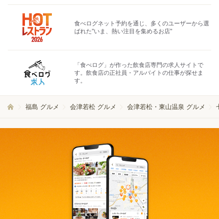
食べログネット予約を通じ、多くのユーザーから選
ばれた"いま、熱い注目を集めるお店"
「食べログ」が作った飲食店専門の求人サイトで
す。飲食店の正社員・アルバイトの仕事が探せま
す。
福島 グルメ
会津若松 グルメ
会津若松・東山温泉 グルメ