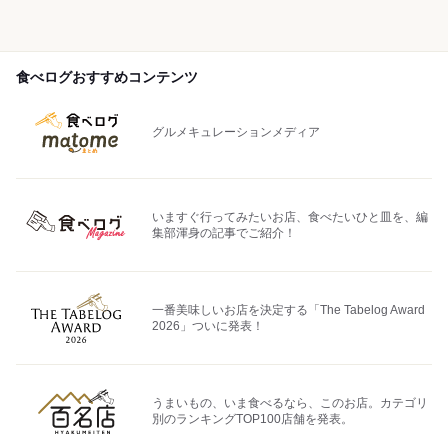
食べログおすすめコンテンツ
グルメキュレーションメディア
いますぐ行ってみたいお店、食べたいひと皿を、編
集部渾身の記事でご紹介！
一番美味しいお店を決定する「The Tabelog Award
2026」ついに発表！
うまいもの、いま食べるなら、このお店。カテゴリ
別のランキングTOP100店舗を発表。