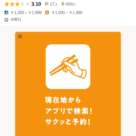
3.10
17
459
人
人
￥1,000～￥1,999
￥1,000～￥1,999
水曜日