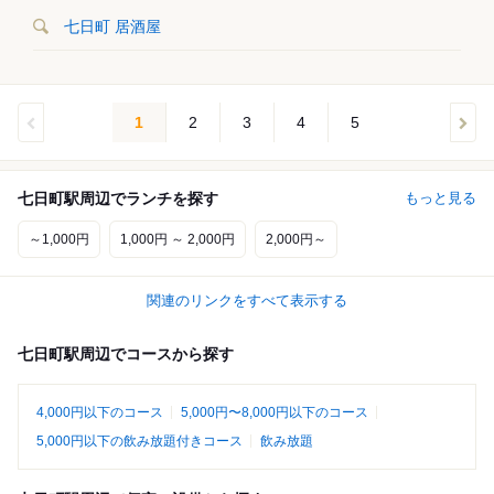
七日町 居酒屋
1
2
3
4
5
七日町駅周辺でランチを探す
もっと見る
～1,000円
1,000円 ～ 2,000円
2,000円～
関連のリンクをすべて表示する
七日町駅周辺でコースから探す
4,000円以下のコース
5,000円〜8,000円以下のコース
5,000円以下の飲み放題付きコース
飲み放題