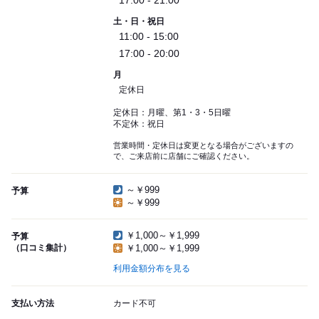
17:00 - 21:00
土・日・祝日
11:00 - 15:00
17:00 - 20:00
月
定休日
定休日：月曜、第1・3・5日曜
不定休：祝日
営業時間・定休日は変更となる場合がございますの
で、ご来店前に店舗にご確認ください。
～￥999
予算
～￥999
￥1,000～￥1,999
予算
（口コミ集計）
￥1,000～￥1,999
利用金額分布を見る
支払い方法
カード不可