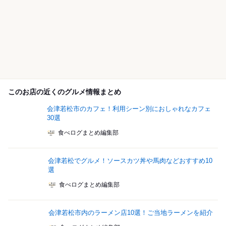
このお店の近くのグルメ情報まとめ
会津若松市のカフェ！利用シーン別におしゃれなカフェ
30選
食べログまとめ編集部
会津若松でグルメ！ソースカツ丼や馬肉などおすすめ10
選
食べログまとめ編集部
会津若松市内のラーメン店10選！ご当地ラーメンを紹介