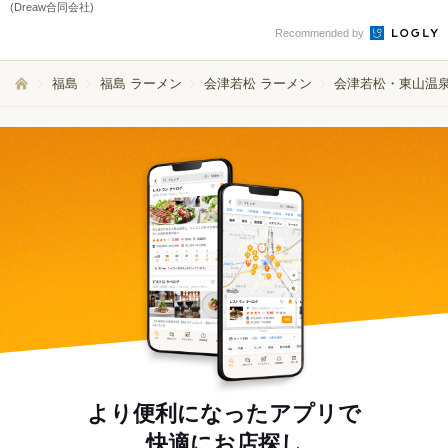
(Dreaw合同会社)
Recommended by
福島
福島 ラーメン
会津若松 ラーメン
会津若松・東山温泉
より便利になったアプリで
快適にお店探し