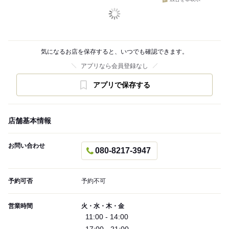
気になるお店を保存すると、いつでも確認できます。
アプリなら会員登録なし
アプリで保存する
店舗基本情報
お問い合わせ
080-8217-3947
予約可否
予約不可
営業時間
火・水・木・金
11:00 - 14:00