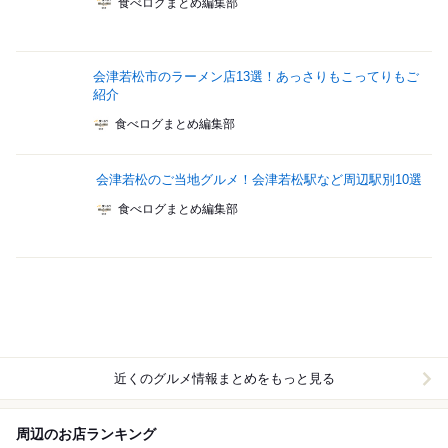
食べログまとめ編集部
会津若松市のラーメン店13選！あっさりもこってりもご
紹介
食べログまとめ編集部
会津若松のご当地グルメ！会津若松駅など周辺駅別10選
食べログまとめ編集部
近くのグルメ情報まとめをもっと見る
周辺のお店ランキング