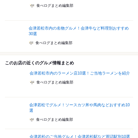
食べログまとめ編集部
会津若松市内の名物グルメ！会津牛など料理別おすすめ
30選
食べログまとめ編集部
このお店の近くのグルメ情報まとめ
会津若松市内のラーメン店10選！ご当地ラーメンを紹介
食べログまとめ編集部
会津若松でグルメ！ソースカツ丼や馬肉などおすすめ10
選
食べログまとめ編集部
会津若松のご当地グルメ！会津若松駅など周辺駅別10選