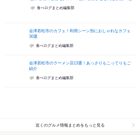
食べログまとめ編集部
会津若松市のカフェ！利用シーン別におしゃれなカフェ
30選
食べログまとめ編集部
会津若松市のラーメン店13選！あっさりもこってりもご
紹介
食べログまとめ編集部
近くのグルメ情報まとめをもっと見る