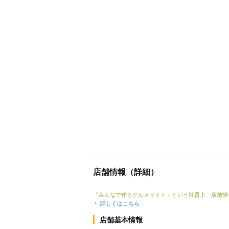
店舗情報（詳細）
「みんなで作るグルメサイト」という性質上、店舗情
詳しくはこちら
店舗基本情報