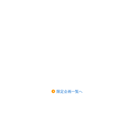
限定企画一覧へ