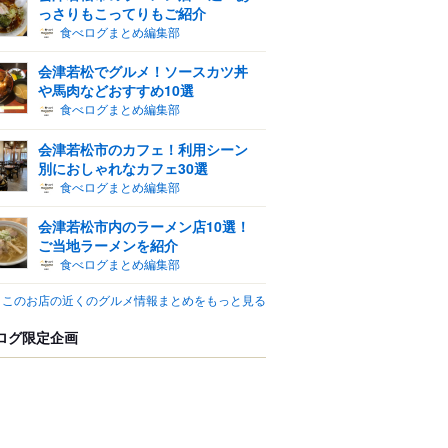
っさりもこってりもご紹介
食べログまとめ編集部
会津若松でグルメ！ソースカツ丼
や馬肉などおすすめ10選
食べログまとめ編集部
会津若松市のカフェ！利用シーン
別におしゃれなカフェ30選
食べログまとめ編集部
会津若松市内のラーメン店10選！
ご当地ラーメンを紹介
食べログまとめ編集部
このお店の近くのグルメ情報まとめをもっと見る
ログ限定企画