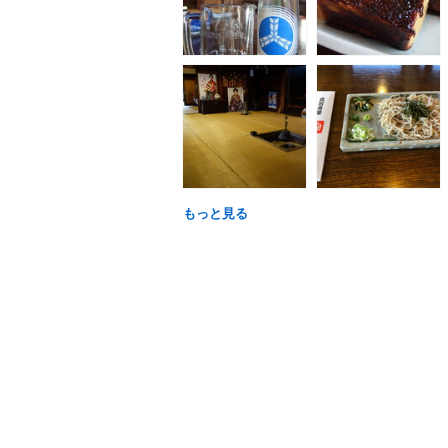
もっと見る