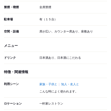
禁煙・喫煙
全席禁煙
駐車場
有（１５台）
空間・設備
席が広い、カウンター席あり、座敷あり
メニュー
ドリンク
日本酒あり、日本酒にこだわる
特徴・関連情報
利用シーン
家族・子供と
知人・友人と
こんな時によく使われます。
ロケーション
一軒家レストラン