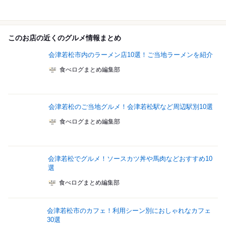
このお店の近くのグルメ情報まとめ
会津若松市内のラーメン店10選！ご当地ラーメンを紹介
食べログまとめ編集部
会津若松のご当地グルメ！会津若松駅など周辺駅別10選
食べログまとめ編集部
会津若松でグルメ！ソースカツ丼や馬肉などおすすめ10
選
食べログまとめ編集部
会津若松市のカフェ！利用シーン別におしゃれなカフェ
30選