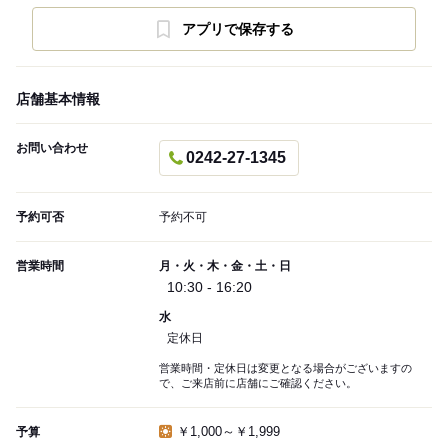
アプリで保存する
店舗基本情報
お問い合わせ
0242-27-1345
予約可否
予約不可
営業時間
月・火・木・金・土・日
10:30 - 16:20
水
定休日
営業時間・定休日は変更となる場合がございますの
で、ご来店前に店舗にご確認ください。
￥1,000～￥1,999
予算