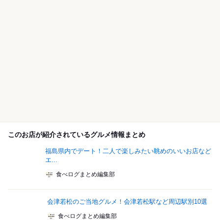
このお店が紹介されているグルメ情報まとめ
福島県内でデート！二人で楽しみたい眺めのいいお店など
エ...
食べログまとめ編集部
会津若松のご当地グルメ！会津若松駅など周辺駅別10選
食べログまとめ編集部