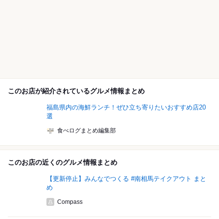
このお店が紹介されているグルメ情報まとめ
福島県内の海鮮ランチ！ぜひ立ち寄りたいおすすめ店20
選
食べログまとめ編集部
このお店の近くのグルメ情報まとめ
【更新停止】みんなでつくる #南相馬テイクアウト まと
め
Compass