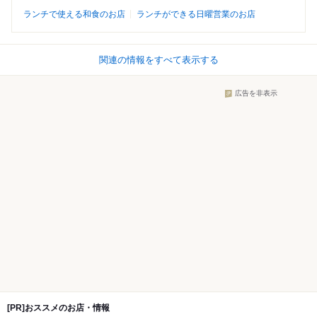
ランチで使える和食のお店
ランチができる日曜営業のお店
関連の情報をすべて表示する
広告を非表示
[PR]おススメのお店・情報