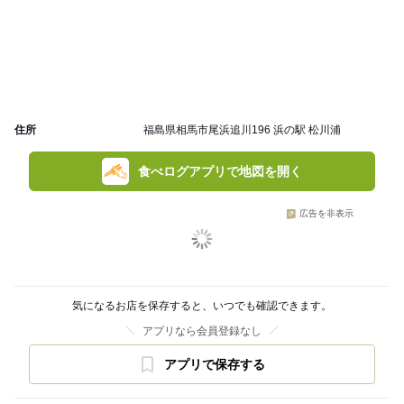
住所
福島県相馬市尾浜追川196 浜の駅 松川浦
食べログアプリで地図を開く
広告を非表示
気になるお店を保存すると、いつでも確認できます。
アプリなら会員登録なし
アプリで保存する