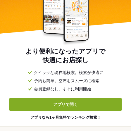
より便利になったアプリで
快適にお店探し
クイックな現在地検索。検索が快適に
予約も簡単。空席をスムーズに検索
会員登録なし。すぐに利用開始
アプリで開く
アプリなら1ヶ月無料でランキング検索！