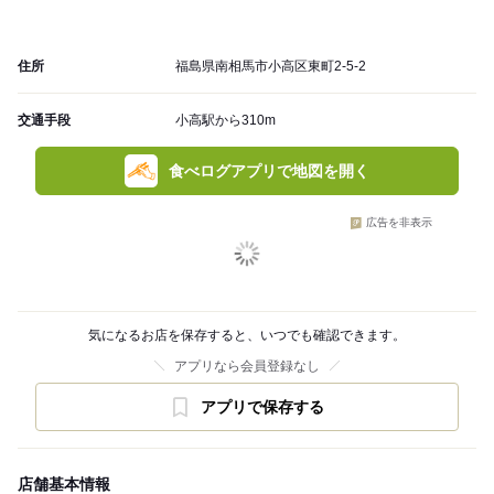
住所
福島県南相馬市小高区東町2-5-2
交通手段
小高駅から310m
食べログアプリで地図を開く
広告を非表示
気になるお店を保存すると、いつでも確認できます。
アプリなら会員登録なし
アプリで保存する
店舗基本情報