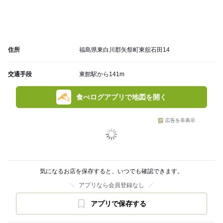
住所
福島県東白川郡矢祭町東舘石田14
交通手段
東館駅から141m
食べログアプリで地図を開く
広告を非表示
気になるお店を保存すると、いつでも確認できます。
アプリなら会員登録なし
アプリで保存する