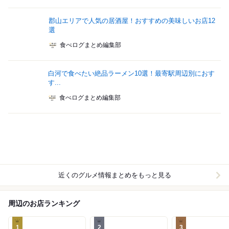
郡山エリアで人気の居酒屋！おすすめの美味しいお店12
選
食べログまとめ編集部
白河で食べたい絶品ラーメン10選！最寄駅周辺別におす
す...
食べログまとめ編集部
近くのグルメ情報まとめをもっと見る
周辺のお店ランキング
1
2
3