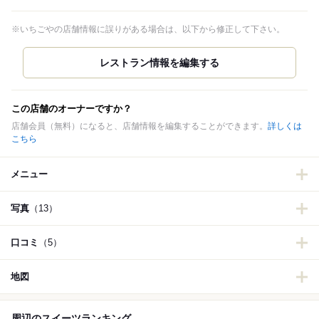
※いちごやの店舗情報に誤りがある場合は、以下から修正して下さい。
この店舗のオーナーですか？
店舗会員（無料）になると、店舗情報を編集することができます。
詳しくは
こちら
メニュー
写真
（13）
口コミ
（5）
地図
周辺のスイーツランキング