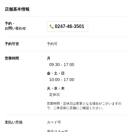
店舗基本情報
予約・
0247-46-3501
お問い合わせ
予約可否
予約可
営業時間
月
09:30 - 17:00
金・土・日
10:00 - 17:00
火・水・木
定休日
営業時間・定休日は変更となる場合がございますの
で、ご来店前に店舗にご確認ください。
支払い方法
カード可
電子マネー可