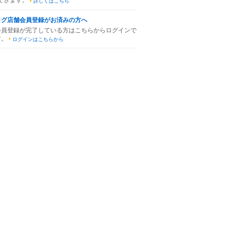
詳しくはこちら
ログ店舗会員登録がお済みの方へ
会員登録が完了している方はこちらからログインで
す。
ログインはこちらから