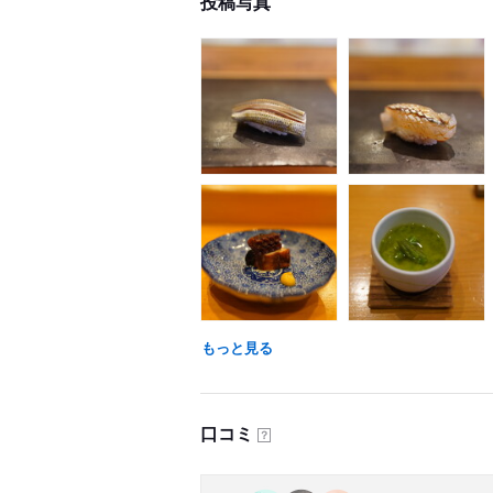
投稿写真
もっと見る
口コミ
？