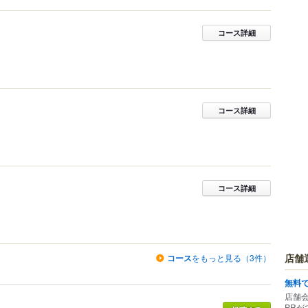
コース詳細
コース詳細
コース詳細
店舗
コース
をもっと見る（3件）
無料
店舗
PRが