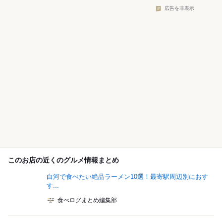
広告を非表示
このお店の近くのグルメ情報まとめ
白河で食べたい絶品ラーメン10選！最寄駅周辺別におす
す...
食べログまとめ編集部