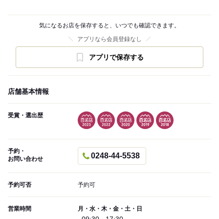
気になるお店を保存すると、いつでも確認できます。
アプリなら会員登録なし
アプリで保存する
店舗基本情報
受賞・選出歴
予約・
0248-44-5538
お問い合わせ
予約可否
予約可
営業時間
月・水・木・金・土・日