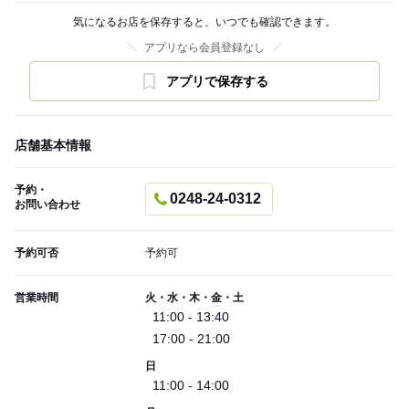
気になるお店を保存すると、いつでも確認できます。
アプリなら会員登録なし
アプリで保存する
店舗基本情報
予約・
0248-24-0312
お問い合わせ
予約可否
予約可
営業時間
火・水・木・金・土
11:00 - 13:40
17:00 - 21:00
日
11:00 - 14:00