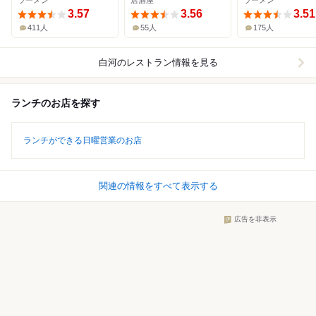
ラーメン
居酒屋
ラーメン
3.57
3.56
3.51
411人
55人
175人
白河
のレストラン情報を見る
ランチのお店を探す
ランチができる日曜営業のお店
関連の情報をすべて表示する
広告を非表示