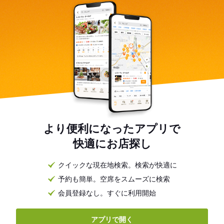
より便利になったアプリで
快適にお店探し
クイックな現在地検索。検索が快適に
予約も簡単。空席をスムーズに検索
会員登録なし。すぐに利用開始
アプリで開く