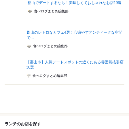
郡山でデートするなら！美味しくておしゃれなお店19選
食べログまとめ編集部
郡山のレトロなカフェ4選！心癒やすアンティークな空間
で...
食べログまとめ編集部
【郡山市】人気デートスポットの近くにある雰囲気抜群店
30選
食べログまとめ編集部
ランチのお店を探す