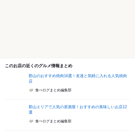
このお店の近くのグルメ情報まとめ
郡山のおすすめ焼肉16選！友達と気軽に入れる人気焼肉
店
食べログまとめ編集部
郡山エリアで人気の居酒屋！おすすめの美味しいお店12
選
食べログまとめ編集部