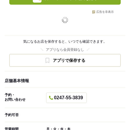
広告を非表示
気になるお店を保存すると、いつでも確認できます。
アプリなら会員登録なし
アプリで保存する
店舗基本情報
予約・
0247-55-3839
お問い合わせ
予約可否
営業時間
月・火・水・木