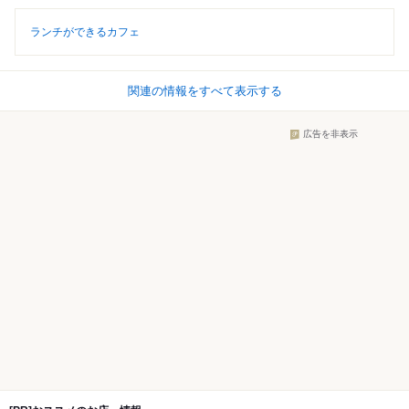
ランチができるカフェ
関連の情報をすべて表示する
広告を非表示