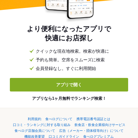
より便利になったアプリで
快適にお店探し
クイックな現在地検索。検索が快適に
予約も簡単。空席をスムーズに検索
会員登録なし。すぐに利用開始
アプリで開く
アプリなら1ヶ月無料でランキング検索！
利用規約
食べログについて
携帯電話番号認証とは
口コミ・ランキングに対する取り組み
飲食店・飲食企業様向けサービス
食べログ店舗会員について
広告（メーカー・団体様等向け）について
機能改善要望
口コミガイドライン
食べログプレミアム