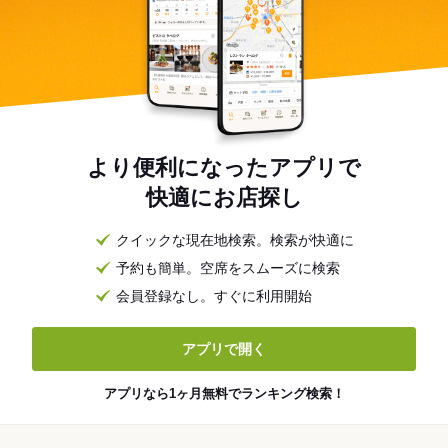
より便利になったアプリで
快適にお店探し
クイックな現在地検索。検索が快適に
予約も簡単。空席をスムーズに検索
会員登録なし。すぐに利用開始
アプリで開く
アプリなら1ヶ月無料でランキング検索！