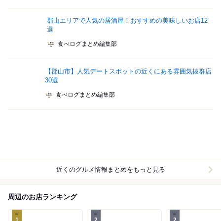
郡山エリアで人気の居酒屋！おすすめの美味しいお店12
選
食べログまとめ編集部
【郡山市】人気デートスポットの近くにある雰囲気抜群店
30選
食べログまとめ編集部
近くのグルメ情報まとめをもっと見る
周辺のお店ランキング
1
2
2