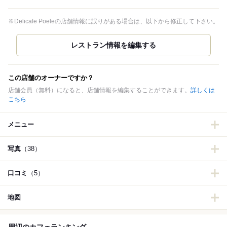
※Delicafe Poeleの店舗情報に誤りがある場合は、以下から修正して下さい。
この店舗のオーナーですか？
店舗会員（無料）になると、店舗情報を編集することができます。
詳しくは
こちら
メニュー
写真
（38）
口コミ
（5）
地図