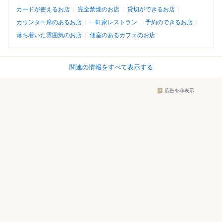
カードが使えるお店
完全禁煙のお店
貸切ができるお店
カウンター席のあるお店
一軒家レストラン
予約のできるお店
落ち着いた雰囲気のお店
個室のあるカフェのお店
関連の情報をすべて表示する
広告を非表示