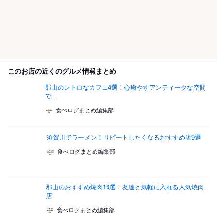
このお店の近くのグルメ情報まとめ
郡山のレトロなカフェ4選！心癒やすアンティークな空間
で...
食べログまとめ編集部
須賀川でラーメン！リピートしたくなるおすすめ店9選
食べログまとめ編集部
郡山のおすすめ焼肉16選！友達と気軽に入れる人気焼肉
店
食べログまとめ編集部