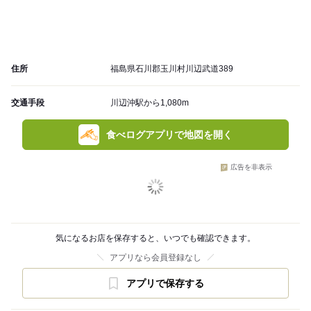
住所
福島県石川郡玉川村川辺武道389
交通手段
川辺沖駅から1,080m
食べログアプリで地図を開く
広告を非表示
気になるお店を保存すると、いつでも確認できます。
アプリなら会員登録なし
アプリで保存する