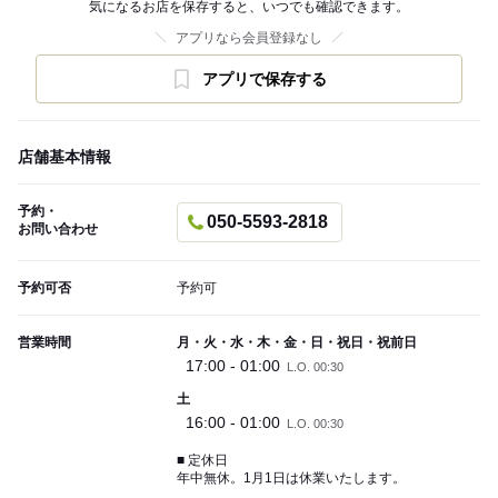
気になるお店を保存すると、いつでも確認できます。
アプリなら会員登録なし
アプリで保存する
店舗基本情報
予約・
050-5593-2818
お問い合わせ
予約可否
予約可
営業時間
月・火・水・木・金・日・祝日・祝前日
17:00 - 01:00
L.O. 00:30
土
16:00 - 01:00
L.O. 00:30
■ 定休日
年中無休。1月1日は休業いたします。