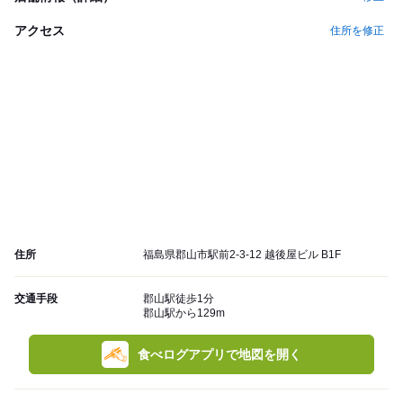
アクセス
住所を修正
住所
福島県郡山市駅前2-3-12 越後屋ビル B1F
交通手段
郡山駅徒歩1分
郡山駅から129m
食べログアプリで地図を開く