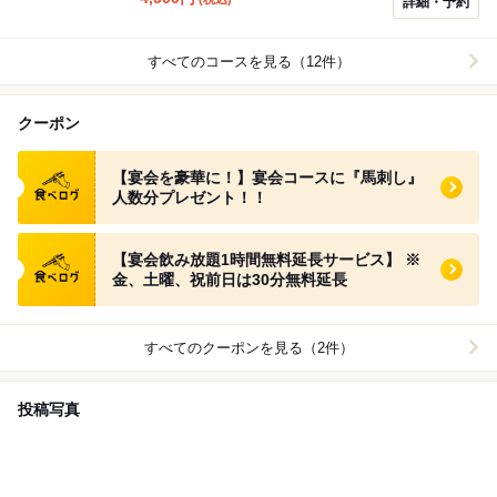
詳細・予約
すべてのコースを見る（12件）
クーポン
食べログ クーポン
【宴会を豪華に！】宴会コースに『馬刺し』
人数分プレゼント！！
食べログ クーポン
【宴会飲み放題1時間無料延長サービス】 ※
金、土曜、祝前日は30分無料延長
すべてのクーポンを見る（2件）
投稿写真